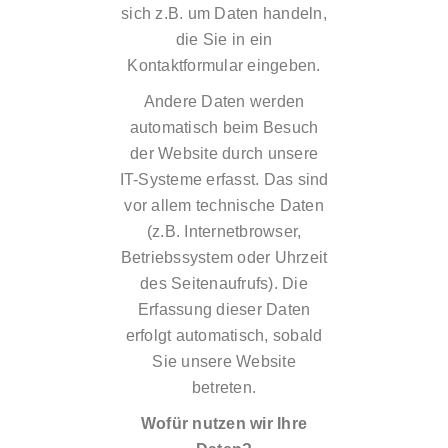
sich z.B. um Daten handeln,
die Sie in ein
Kontaktformular eingeben.
Andere Daten werden
automatisch beim Besuch
der Website durch unsere
IT-Systeme erfasst. Das sind
vor allem technische Daten
(z.B. Internetbrowser,
Betriebssystem oder Uhrzeit
des Seitenaufrufs). Die
Erfassung dieser Daten
erfolgt automatisch, sobald
Sie unsere Website
betreten.
Wofür nutzen wir Ihre