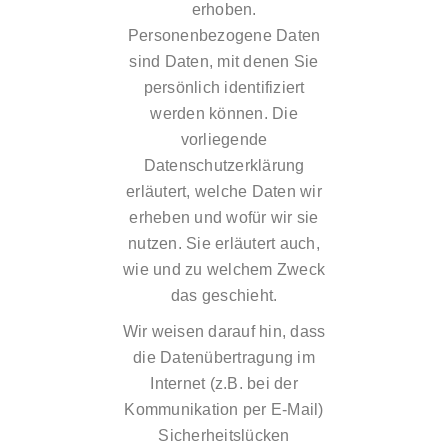
erhoben.
Personenbezogene Daten
sind Daten, mit denen Sie
persönlich identifiziert
werden können. Die
vorliegende
Datenschutzerklärung
erläutert, welche Daten wir
erheben und wofür wir sie
nutzen. Sie erläutert auch,
wie und zu welchem Zweck
das geschieht.
Wir weisen darauf hin, dass
die Datenübertragung im
Internet (z.B. bei der
Kommunikation per E-Mail)
Sicherheitslücken