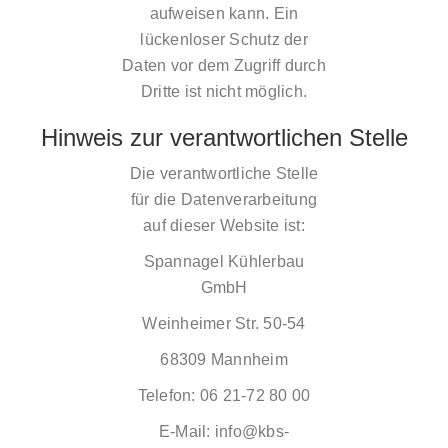
aufweisen kann. Ein
lückenloser Schutz der
Daten vor dem Zugriff durch
Dritte ist nicht möglich.
Hinweis zur verantwortlichen Stelle
Die verantwortliche Stelle
für die Datenverarbeitung
auf dieser Website ist:
Spannagel Kühlerbau
GmbH
Weinheimer Str. 50-54
68309 Mannheim
Telefon: 06 21-72 80 00
E-Mail: info@kbs-