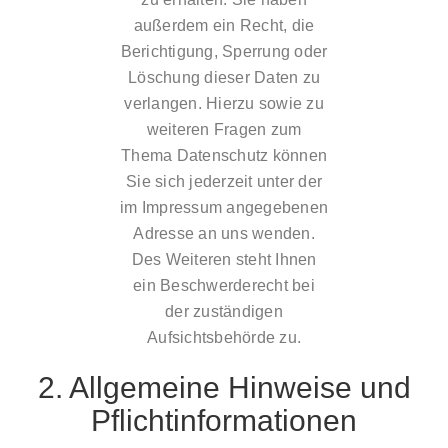
außerdem ein Recht, die
Berichtigung, Sperrung oder
Löschung dieser Daten zu
verlangen. Hierzu sowie zu
weiteren Fragen zum
Thema Datenschutz können
Sie sich jederzeit unter der
im Impressum angegebenen
Adresse an uns wenden.
Des Weiteren steht Ihnen
ein Beschwerderecht bei
der zuständigen
Aufsichtsbehörde zu.
2. Allgemeine Hinweise und
Pflichtinformationen