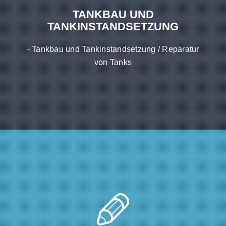
TANKBAU UND
TANKINSTANDSETZUNG
- Tankbau und Tankinstandsetzung / Reparatur
von Tanks