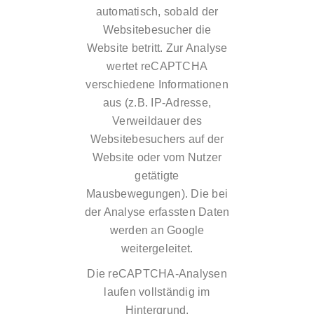
automatisch, sobald der
Websitebesucher die
Website betritt. Zur Analyse
wertet reCAPTCHA
verschiedene Informationen
aus (z.B. IP-Adresse,
Verweildauer des
Websitebesuchers auf der
Website oder vom Nutzer
getätigte
Mausbewegungen). Die bei
der Analyse erfassten Daten
werden an Google
weitergeleitet.
Die reCAPTCHA-Analysen
laufen vollständig im
Hintergrund.