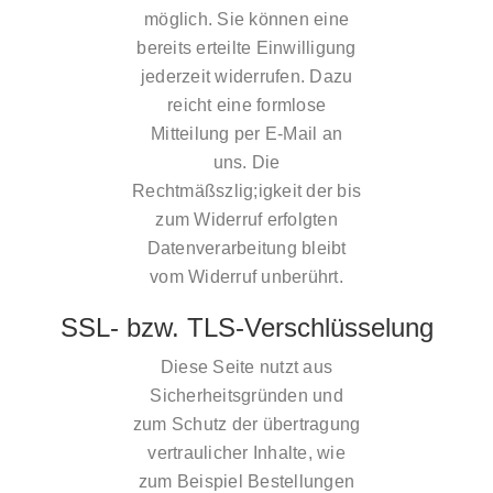
möglich. Sie können eine
bereits erteilte Einwilligung
jederzeit widerrufen. Dazu
reicht eine formlose
Mitteilung per E-Mail an
uns. Die
Rechtmäßszlig;igkeit der bis
zum Widerruf erfolgten
Datenverarbeitung bleibt
vom Widerruf unberührt.
SSL- bzw. TLS-Verschlüsselung
Diese Seite nutzt aus
Sicherheitsgründen und
zum Schutz der übertragung
vertraulicher Inhalte, wie
zum Beispiel Bestellungen