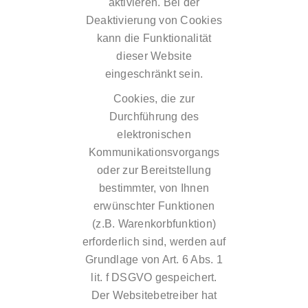
aktivieren. Bei der
Deaktivierung von Cookies
kann die Funktionalität
dieser Website
eingeschränkt sein.
Cookies, die zur
Durchführung des
elektronischen
Kommunikationsvorgangs
oder zur Bereitstellung
bestimmter, von Ihnen
erwünschter Funktionen
(z.B. Warenkorbfunktion)
erforderlich sind, werden auf
Grundlage von Art. 6 Abs. 1
lit. f DSGVO gespeichert.
Der Websitebetreiber hat