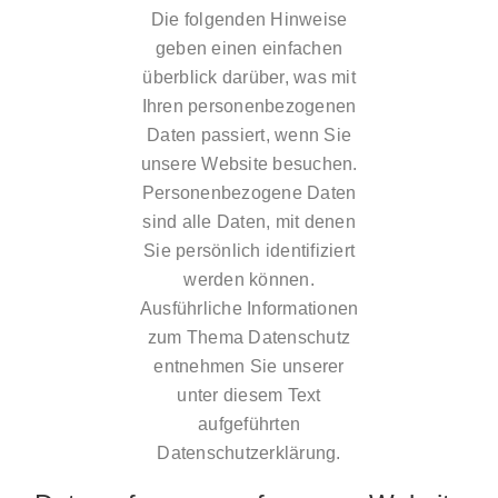
Die folgenden Hinweise
geben einen einfachen
überblick darüber, was mit
Ihren personenbezogenen
Daten passiert, wenn Sie
unsere Website besuchen.
Personenbezogene Daten
sind alle Daten, mit denen
Sie persönlich identifiziert
werden können.
Ausführliche Informationen
zum Thema Datenschutz
entnehmen Sie unserer
unter diesem Text
aufgeführten
Datenschutzerklärung.