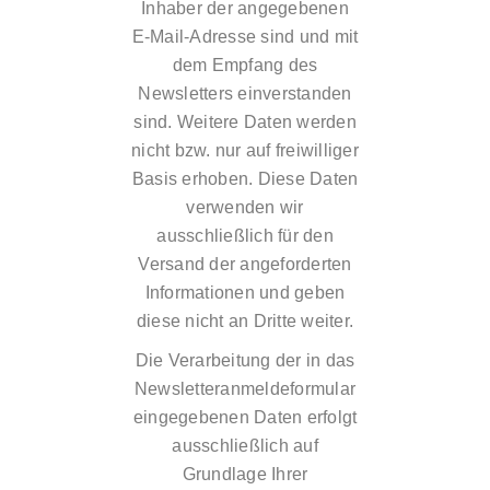
Inhaber der angegebenen
E-Mail-Adresse sind und mit
dem Empfang des
Newsletters einverstanden
sind. Weitere Daten werden
nicht bzw. nur auf freiwilliger
Basis erhoben. Diese Daten
verwenden wir
ausschließlich für den
Versand der angeforderten
Informationen und geben
diese nicht an Dritte weiter.
Die Verarbeitung der in das
Newsletteranmeldeformular
eingegebenen Daten erfolgt
ausschließlich auf
Grundlage Ihrer