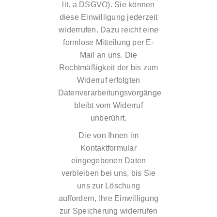
lit. a DSGVO). Sie können
diese Einwilligung jederzeit
widerrufen. Dazu reicht eine
formlose Mitteilung per E-
Mail an uns. Die
Rechtmäßigkeit der bis zum
Widerruf erfolgten
Datenverarbeitungsvorgänge
bleibt vom Widerruf
unberührt.
Die von Ihnen im
Kontaktformular
eingegebenen Daten
verbleiben bei uns, bis Sie
uns zur Löschung
auffordern, Ihre Einwilligung
zur Speicherung widerrufen