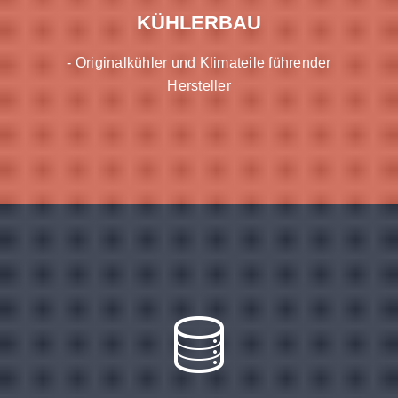
KÜHLERBAU
- Originalkühler und Klimateile führender
Hersteller