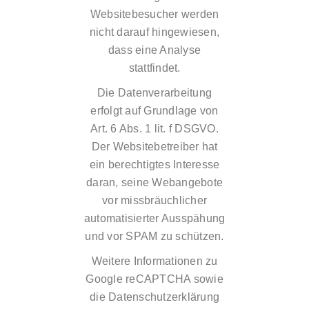
Websitebesucher werden
nicht darauf hingewiesen,
dass eine Analyse
stattfindet.
Die Datenverarbeitung
erfolgt auf Grundlage von
Art. 6 Abs. 1 lit. f DSGVO.
Der Websitebetreiber hat
ein berechtigtes Interesse
daran, seine Webangebote
vor missbräuchlicher
automatisierter Ausspähung
und vor SPAM zu schützen.
Weitere Informationen zu
Google reCAPTCHA sowie
die Datenschutzerklärung