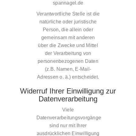
spannagel.de
Verantwortliche Stelle ist die
natürliche oder juristische
Person, die allein oder
gemeinsam mit anderen
über die Zwecke und Mittel
der Verarbeitung von
personenbezogenen Daten
(z.B. Namen, E-Mail-
Adressen o. ä.) entscheidet.
Widerruf Ihrer Einwilligung zur
Datenverarbeitung
Viele
Datenverarbeitungsvorgänge
sind nur mit Ihrer
ausdrücklichen Einwilligung