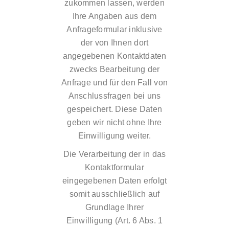
zukommen lassen, werden
Ihre Angaben aus dem
Anfrageformular inklusive
der von Ihnen dort
angegebenen Kontaktdaten
zwecks Bearbeitung der
Anfrage und für den Fall von
Anschlussfragen bei uns
gespeichert. Diese Daten
geben wir nicht ohne Ihre
Einwilligung weiter.
Die Verarbeitung der in das
Kontaktformular
eingegebenen Daten erfolgt
somit ausschließlich auf
Grundlage Ihrer
Einwilligung (Art. 6 Abs. 1