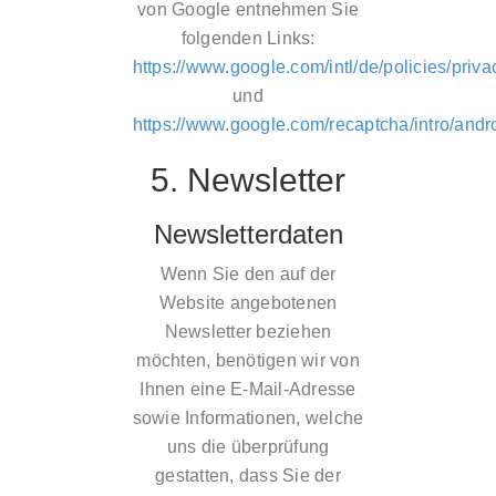
von Google entnehmen Sie
folgenden Links:
https://www.google.com/intl/de/policies/priva
und
https://www.google.com/recaptcha/intro/andr
5. Newsletter
Newsletterdaten
Wenn Sie den auf der
Website angebotenen
Newsletter beziehen
möchten, benötigen wir von
Ihnen eine E-Mail-Adresse
sowie Informationen, welche
uns die überprüfung
gestatten, dass Sie der