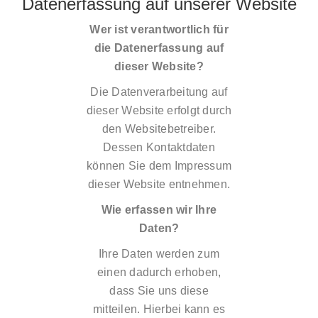
Datenerfassung auf unserer Website
Wer ist verantwortlich für
die Datenerfassung auf
dieser Website?
Die Datenverarbeitung auf
dieser Website erfolgt durch
den Websitebetreiber.
Dessen Kontaktdaten
können Sie dem Impressum
dieser Website entnehmen.
Wie erfassen wir Ihre
Daten?
Ihre Daten werden zum
einen dadurch erhoben,
dass Sie uns diese
mitteilen. Hierbei kann es