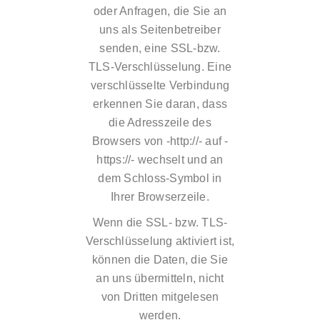
oder Anfragen, die Sie an
uns als Seitenbetreiber
senden, eine SSL-bzw.
TLS-Verschlüsselung. Eine
verschlüsselte Verbindung
erkennen Sie daran, dass
die Adresszeile des
Browsers von -http://- auf -
https://- wechselt und an
dem Schloss-Symbol in
Ihrer Browserzeile.
Wenn die SSL- bzw. TLS-
Verschlüsselung aktiviert ist,
können die Daten, die Sie
an uns übermitteln, nicht
von Dritten mitgelesen
werden.