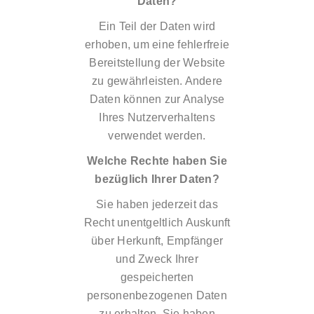
Daten?
Ein Teil der Daten wird
erhoben, um eine fehlerfreie
Bereitstellung der Website
zu gewährleisten. Andere
Daten können zur Analyse
Ihres Nutzerverhaltens
verwendet werden.
Welche Rechte haben Sie
bezüglich Ihrer Daten?
Sie haben jederzeit das
Recht unentgeltlich Auskunft
über Herkunft, Empfänger
und Zweck Ihrer
gespeicherten
personenbezogenen Daten
zu erhalten. Sie haben