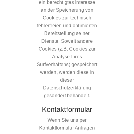
ein berechtigtes Interesse
an der Speicherung von
Cookies zur technisch
fehlerfreien und optimierten
Bereitstellung seiner
Dienste. Soweit andere
Cookies (z.B. Cookies zur
Analyse Ihres
Surfverhaltens) gespeichert
werden, werden diese in
dieser
Datenschutzerklärung
gesondert behandelt.
Kontaktformular
Wenn Sie uns per
Kontaktformular Anfragen