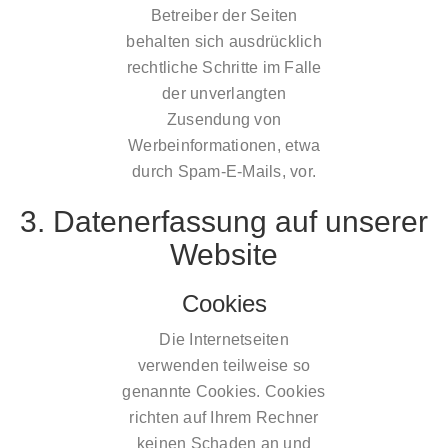
Betreiber der Seiten
behalten sich ausdrücklich
rechtliche Schritte im Falle
der unverlangten
Zusendung von
Werbeinformationen, etwa
durch Spam-E-Mails, vor.
3. Datenerfassung auf unserer
Website
Cookies
Die Internetseiten
verwenden teilweise so
genannte Cookies. Cookies
richten auf Ihrem Rechner
keinen Schaden an und