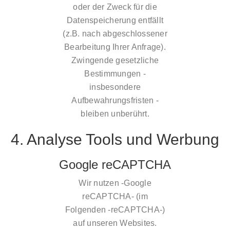
oder der Zweck für die
Datenspeicherung entfällt
(z.B. nach abgeschlossener
Bearbeitung Ihrer Anfrage).
Zwingende gesetzliche
Bestimmungen -
insbesondere
Aufbewahrungsfristen -
bleiben unberührt.
4. Analyse Tools und Werbung
Google reCAPTCHA
Wir nutzen -Google
reCAPTCHA- (im
Folgenden -reCAPTCHA-)
auf unseren Websites.