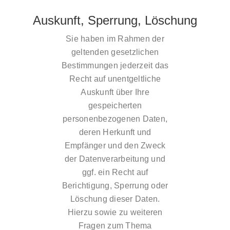
Auskunft, Sperrung, Löschung
Sie haben im Rahmen der
geltenden gesetzlichen
Bestimmungen jederzeit das
Recht auf unentgeltliche
Auskunft über Ihre
gespeicherten
personenbezogenen Daten,
deren Herkunft und
Empfänger und den Zweck
der Datenverarbeitung und
ggf. ein Recht auf
Berichtigung, Sperrung oder
Löschung dieser Daten.
Hierzu sowie zu weiteren
Fragen zum Thema