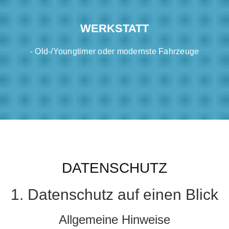
WERKSTATT
- Old-/Youngtimer oder modernste Fahrzeuge
DATENSCHUTZ
1. Datenschutz auf einen Blick
Allgemeine Hinweise