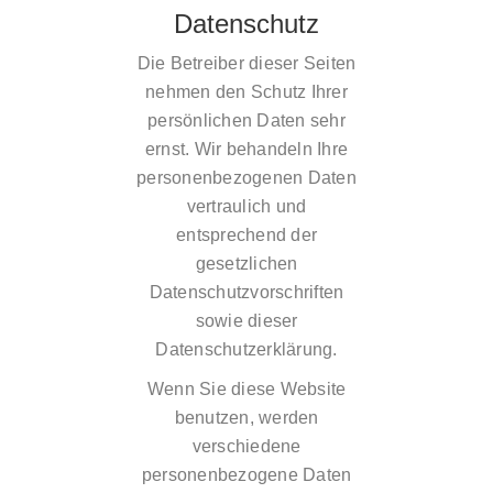
Datenschutz
Die Betreiber dieser Seiten
nehmen den Schutz Ihrer
persönlichen Daten sehr
ernst. Wir behandeln Ihre
personenbezogenen Daten
vertraulich und
entsprechend der
gesetzlichen
Datenschutzvorschriften
sowie dieser
Datenschutzerklärung.
Wenn Sie diese Website
benutzen, werden
verschiedene
personenbezogene Daten