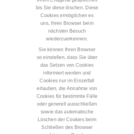
bis Sie diese löschen. Diese
Cookies ermöglichen es
uns, Ihren Browser beim
nächsten Besuch
wiederzuerkennen.
Sie können Ihren Browser
so einstellen, dass Sie über
das Setzen von Cookies
informiert werden und
Cookies nur im Einzelfall
erlauben, die Annahme von
Cookies für bestimmte Fälle
oder generell ausschließen
sowie das automatische
Löschen der Cookies beim
Schließen des Browser