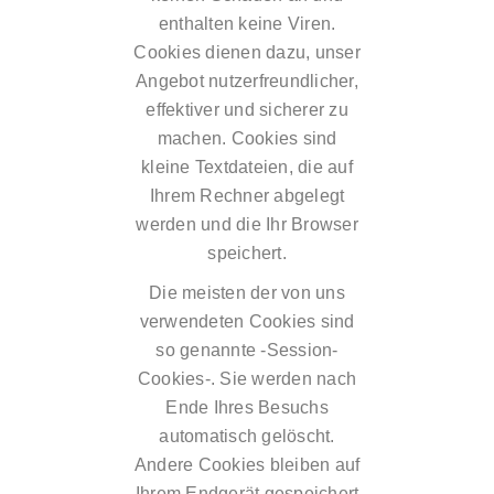
enthalten keine Viren.
Cookies dienen dazu, unser
Angebot nutzerfreundlicher,
effektiver und sicherer zu
machen. Cookies sind
kleine Textdateien, die auf
Ihrem Rechner abgelegt
werden und die Ihr Browser
speichert.
Die meisten der von uns
verwendeten Cookies sind
so genannte -Session-
Cookies-. Sie werden nach
Ende Ihres Besuchs
automatisch gelöscht.
Andere Cookies bleiben auf
Ihrem Endgerät gespeichert