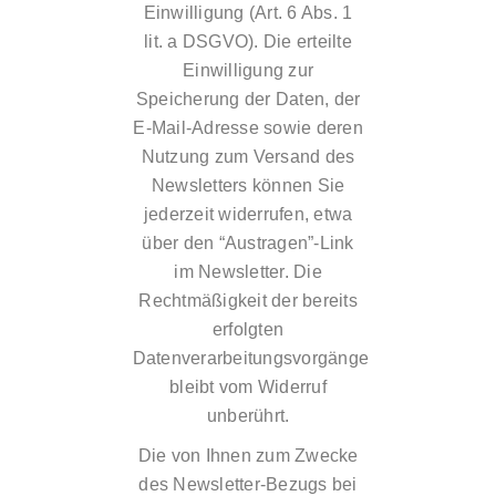
Einwilligung (Art. 6 Abs. 1
lit. a DSGVO). Die erteilte
Einwilligung zur
Speicherung der Daten, der
E-Mail-Adresse sowie deren
Nutzung zum Versand des
Newsletters können Sie
jederzeit widerrufen, etwa
über den “Austragen”-Link
im Newsletter. Die
Rechtmäßigkeit der bereits
erfolgten
Datenverarbeitungsvorgänge
bleibt vom Widerruf
unberührt.
Die von Ihnen zum Zwecke
des Newsletter-Bezugs bei