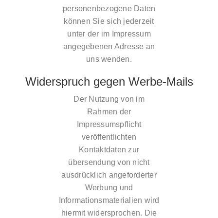
personenbezogene Daten
können Sie sich jederzeit
unter der im Impressum
angegebenen Adresse an
uns wenden.
Widerspruch gegen Werbe-Mails
Der Nutzung von im
Rahmen der
Impressumspflicht
veröffentlichten
Kontaktdaten zur
übersendung von nicht
ausdrücklich angeforderter
Werbung und
Informationsmaterialien wird
hiermit widersprochen. Die