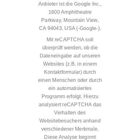
Anbieter ist die Google Inc.,
1600 Amphitheatre
Parkway, Mountain View,
CA 94043, USA (-Google-).
Mit reCAPTCHA soll
überprüft werden, ob die
Dateneingabe auf unseren
Websites (z.B. in einem
Kontaktformular) durch
einen Menschen oder durch
ein automatisiertes
Programm erfolgt. Hierzu
analysiert reCAPTCHA das
Verhalten des
Websitebesuchers anhand
verschiedener Merkmale.
Diese Analyse beginnt